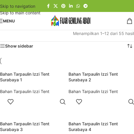
Skip to navigation
Skip to main content
MENU
Menampilkan 1–12 dari 55 hasil
Show sidebar
Bahan Tarpaulin Izzi Tent
Bahan Tarpaulin Izzi Tent
Surabaya 1
Surabaya 2
Bahan Tarpaulin Izzi Tent
Bahan Tarpaulin Izzi Tent
BACA
BACA
SELENGKAPNYA
SELENGKAPNYA
Bahan Tarpaulin Izzi Tent
Bahan Tarpaulin Izzi Tent
Surabaya 3
Surabaya 4