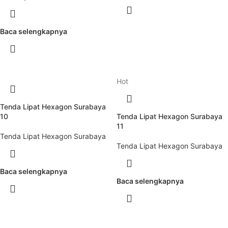
Baca selengkapnya
Hot
Tenda Lipat Hexagon Surabaya
10
Tenda Lipat Hexagon Surabaya
11
Tenda Lipat Hexagon Surabaya
Tenda Lipat Hexagon Surabaya
Baca selengkapnya
Baca selengkapnya