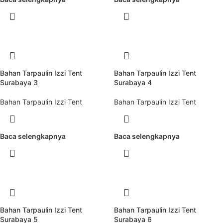
Bahan Tarpaulin Izzi Tent
Bahan Tarpaulin Izzi Tent
Surabaya 3
Surabaya 4
Bahan Tarpaulin Izzi Tent
Bahan Tarpaulin Izzi Tent
Baca selengkapnya
Baca selengkapnya
Bahan Tarpaulin Izzi Tent
Bahan Tarpaulin Izzi Tent
Surabaya 5
Surabaya 6