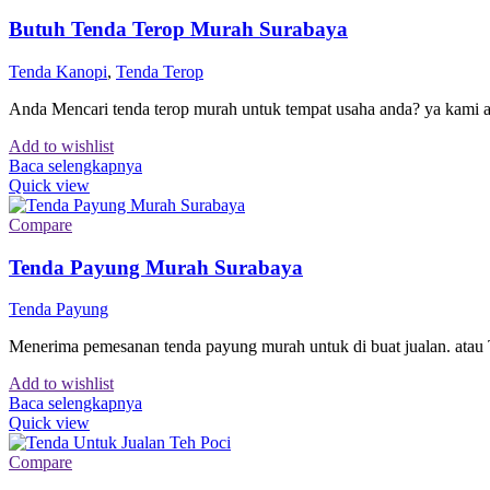
Butuh Tenda Terop Murah Surabaya
Tenda Kanopi
,
Tenda Terop
Anda Mencari tenda terop murah untuk tempat usaha anda? ya kami 
Add to wishlist
Baca selengkapnya
Quick view
Compare
Tenda Payung Murah Surabaya
Tenda Payung
Menerima pemesanan tenda payung murah untuk di buat jualan. atau 
Add to wishlist
Baca selengkapnya
Quick view
Compare