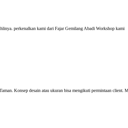
ahlinya. perkenalkan kami dari Fajar Gemilang Abadi Workshop kami
Taman. Konsep desain atau ukuran bisa mengikuti permintaan client. 