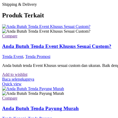
Shipping & Delivery
Produk Terkait
Compare
Anda Butuh Tenda Event Khusus Sesuai Custom?
Tenda Event
,
Tenda Promosi
Anda butuh tenda Event Khusus sesuai custom dan ukuran. Baik deng
Add to wishlist
Baca selengkapnya
Quick view
Compare
Anda Butuh Tenda Payung Murah