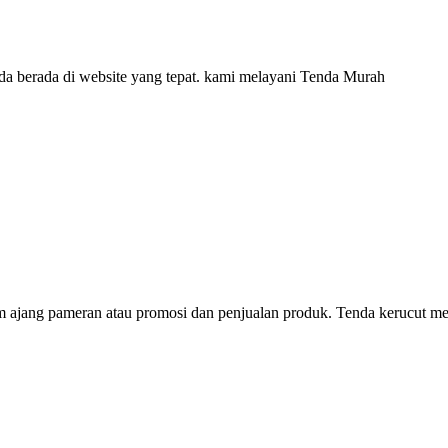
da berada di website yang tepat. kami melayani Tenda Murah
am ajang pameran atau promosi dan penjualan produk. Tenda kerucut 