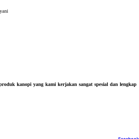
yani
 produk kanopi yang kami kerjakan sangat spesial dan lengkap
Facebook