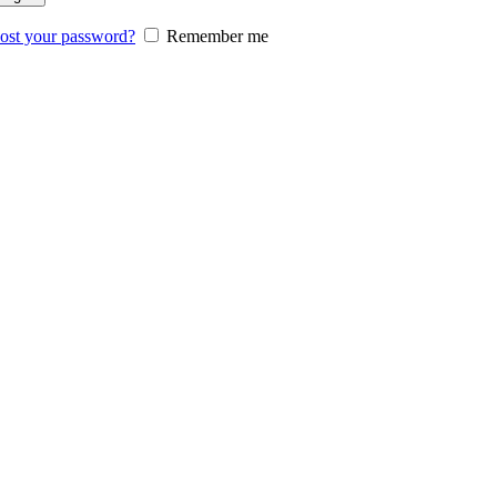
ost your password?
Remember me