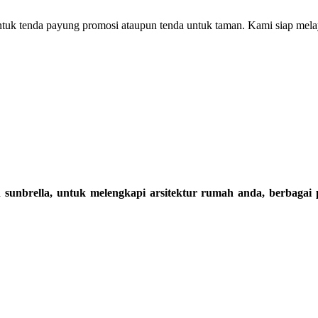
k tenda payung promosi ataupun tenda untuk taman. Kami siap mela
n sunbrella, untuk melengkapi arsitektur rumah anda, berbagai