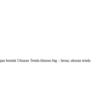
an bentuk Ukuran Tenda khusus big – besar, ukuran tenda