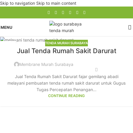
Skip to navigation
Skip to main content
MENU
TENDA MURAH SURABAYA
10
Jual Tenda Rumah Sakit Darurat
JUN
Membrane Murah Surabaya
Jual Tenda Rumah Sakit Darurat fajar gemilang abadi
melayani pembuatan tenda rumah sakit darurat untuk Gugus
Tugas Percepatan Penangan...
CONTINUE READING