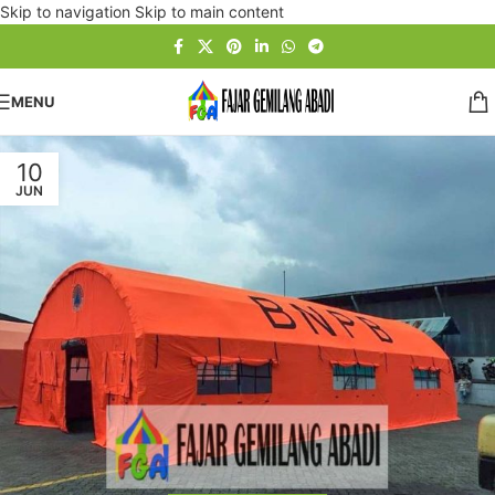
Skip to navigation
Skip to main content
MENU
10
JUN