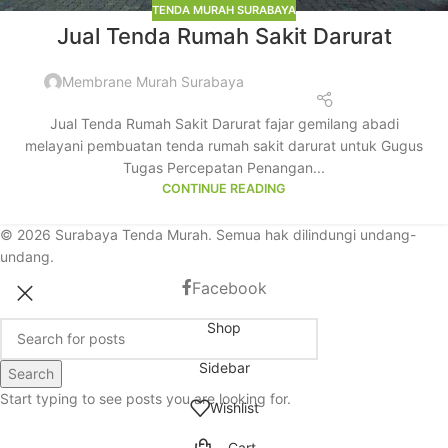
TENDA MURAH SURABAYA
Jual Tenda Rumah Sakit Darurat
Membrane Murah Surabaya
Jual Tenda Rumah Sakit Darurat fajar gemilang abadi
melayani pembuatan tenda rumah sakit darurat untuk Gugus
Tugas Percepatan Penangan...
CONTINUE READING
© 2026 Surabaya Tenda Murah. Semua hak dilindungi undang-
undang.
Facebook
Shop
Sidebar
Search
Start typing to see posts you are looking for.
Wishlist
Cart