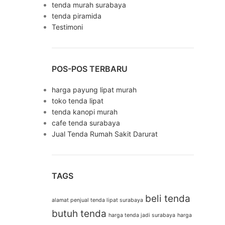
tenda murah surabaya
tenda piramida
Testimoni
POS-POS TERBARU
harga payung lipat murah
toko tenda lipat
tenda kanopi murah
cafe tenda surabaya
Jual Tenda Rumah Sakit Darurat
TAGS
beli tenda
alamat penjual tenda lipat surabaya
butuh tenda
harga tenda jadi surabaya
harga