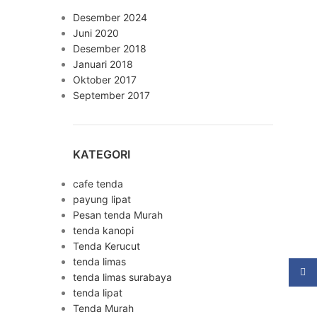
Desember 2024
Juni 2020
Desember 2018
Januari 2018
Oktober 2017
September 2017
KATEGORI
cafe tenda
payung lipat
Pesan tenda Murah
tenda kanopi
Tenda Kerucut
tenda limas
Face
tenda limas surabaya
tenda lipat
Tenda Murah