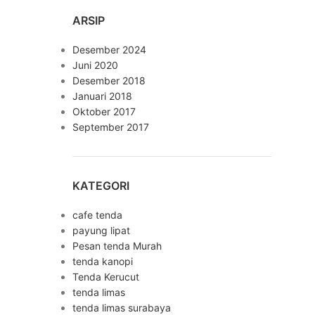
ARSIP
Desember 2024
Juni 2020
Desember 2018
Januari 2018
Oktober 2017
September 2017
KATEGORI
cafe tenda
payung lipat
Pesan tenda Murah
tenda kanopi
Tenda Kerucut
tenda limas
tenda limas surabaya