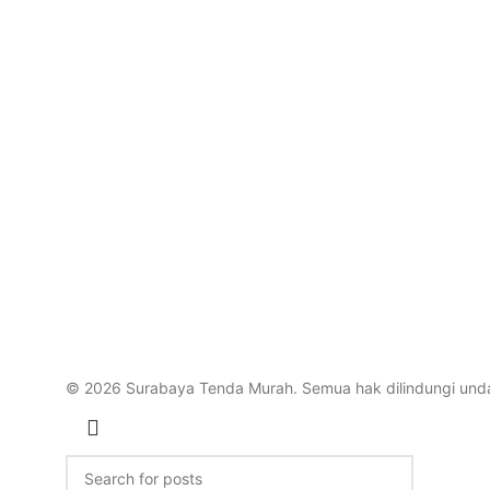
© 2026 Surabaya Tenda Murah. Semua hak dilindungi un