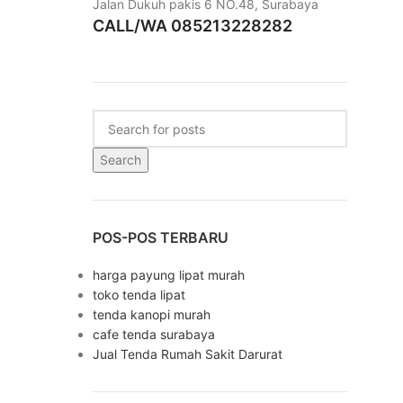
Jalan Dukuh pakis 6 NO.48,
Surabaya
CALL/WA 085213228282
Search
POS-POS TERBARU
harga payung lipat murah
toko tenda lipat
tenda kanopi murah
cafe tenda surabaya
Jual Tenda Rumah Sakit Darurat