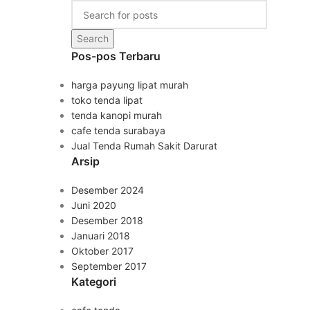
Search
Pos-pos Terbaru
harga payung lipat murah
toko tenda lipat
tenda kanopi murah
cafe tenda surabaya
Jual Tenda Rumah Sakit Darurat
Arsip
Desember 2024
Juni 2020
Desember 2018
Januari 2018
Oktober 2017
September 2017
Kategori