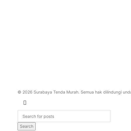
© 2026 Surabaya Tenda Murah. Semua hak dilindungi un
Search