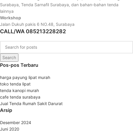
Surabaya, Tenda Sarnafil Surabaya, dan bahan-bahan tenda
lainnya
Workshop
Jalan Dukuh pakis 6 NO.48,
Surabaya
CALL/WA 085213228282
Search
Pos-pos Terbaru
harga payung lipat murah
toko tenda lipat
tenda kanopi murah
cafe tenda surabaya
Jual Tenda Rumah Sakit Darurat
Arsip
Desember 2024
Juni 2020