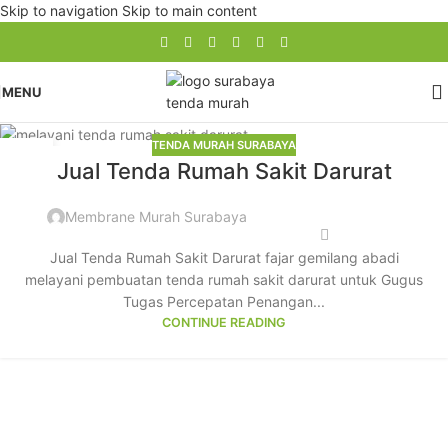
Skip to navigation
Skip to main content
MENU
TENDA MURAH SURABAYA
10
Jual Tenda Rumah Sakit Darurat
JUN
Membrane Murah Surabaya
Jual Tenda Rumah Sakit Darurat fajar gemilang abadi
melayani pembuatan tenda rumah sakit darurat untuk Gugus
Tugas Percepatan Penangan...
CONTINUE READING